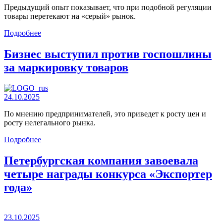
Предыдущий опыт показывает, что при подобной регуляции
товары перетекают на «серый» рынок.
Подробнее
Бизнес выступил против госпошлины
за маркировку товаров
24.10.2025
По мнению предпринимателей, это приведет к росту цен и
росту нелегального рынка.
Подробнее
Петербургская компания завоевала
четыре награды конкурса «Экспортер
года»
23.10.2025