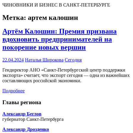
ЧИНОВНИКИ И БИЗНЕС В САНКТ-ПЕТЕРБУРГЕ
Метка:
артем калошин
Артём Калошин: Премия призвана
вдохновить предпринимателей на
покорение новых вершин
22.04.2024
Наталья Широкова
Сегодня
Гендиректор АНО «Санкт-Петербургский центр поддержки
экспорта» считает, что экспорт сегодня — одна из важнейших
составляющих российской экономики.
Подробнее
Главы региона
Александр Беглов
губернатор Санкт-Петербурга
Александр Дрозденко