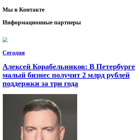
Мы в Контакте
Информационные партнеры
Сегодня
Алексей Корабельников: В Петербурге
малый бизнес получит 2 млрд рублей
поддержки за три года