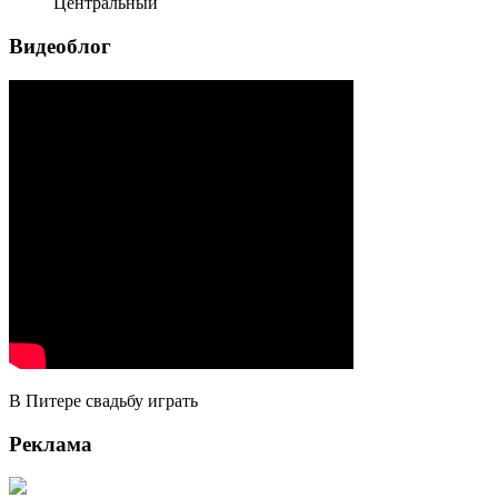
Центральный
Видеоблог
В Питере свадьбу играть
Реклама