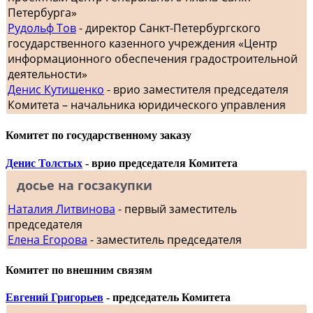
Петербурга»
Рудольф Тов
- директор Санкт-Петербургского
государственного казенного учреждения «Центр
информационного обеспечения градостроительной
деятельности»
Денис Кутишенко
- врио заместителя председателя
Комитета – начальника юридического управления
Комитет по государственному заказу
Денис Толстых
- врио председателя Комитета
досье на госзакупки
Наталия Литвинова
- первый заместитель
председателя
Елена Егорова
- заместитель председателя
Комитет по внешним связям
Евгений Григорьев
- председатель Комитета