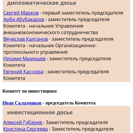
дипломатическое досье
Сергей Марков
- первый заместитель председателя
Арби Абубакаров
- заместитель председателя
Комитета - начальник Управления
внешнеэкономического сотрудничества
Вячеслав Калганов
- заместитель председателя
Комитета - начальник Организационно-
протокольного управления
Низами Мамишев
- заместитель председателя
Комитета
Евгений Кассюра
- заместитель председателя
Комитета
Комитет по инвестициям
Иван Складчиков
- председатель Комитета
инвестиционное досье
Алексей Губарев
- Заместитель председателя
Кристина Сергеева
- Заместитель председателя