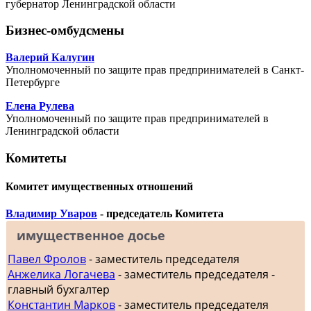
губернатор Ленинградской области
Бизнес-омбудсмены
Валерий Калугин
Уполномоченный по защите прав предпринимателей в Санкт-
Петербурге
Елена Рулева
Уполномоченный по защите прав предпринимателей в
Ленинградской области
Комитеты
Комитет имущественных отношений
Владимир Уваров
- председатель Комитета
имущественное досье
Павел Фролов
- заместитель председателя
Анжелика Логачева
- заместитель председателя -
главный бухгалтер
Константин Марков
- заместитель председателя