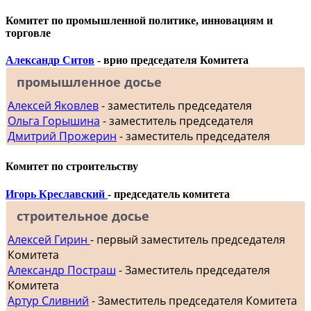
Комитет по промышленной политике, инновациям и
торговле
Александр Ситов
- врио председателя Комитета
промышленное досье
Алексей Яковлев
- заместитель председателя
Ольга Горышина
- заместитель председателя
Дмитрий Прожерин
- заместитель председателя
Комитет по строительству
Игорь Креславский
- председатель комитета
строительное досье
Алексей Гирин
- первый заместитель председателя
Комитета
Александр Постраш
- Заместитель председателя
Комитета
Артур Сливний
- Заместитель председателя Комитета