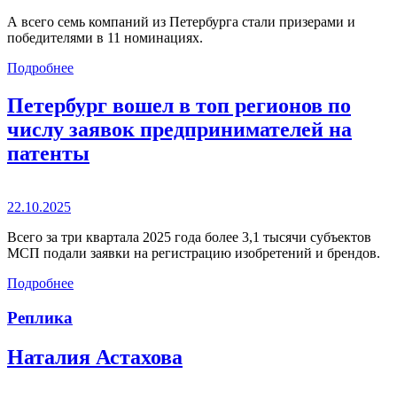
А всего семь компаний из Петербурга стали призерами и
победителями в 11 номинациях.
Подробнее
Петербург вошел в топ регионов по
числу заявок предпринимателей на
патенты
22.10.2025
Всего за три квартала 2025 года более 3,1 тысячи субъектов
МСП подали заявки на регистрацию изобретений и брендов.
Подробнее
Реплика
Наталия Астахова