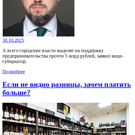
30.10.2025
А всего городские власти выделят на поддержку
предпринимательства прочти 5 млрд рублей, заявил вице-
губернатор.
Подробнее
Если не видно разницы, зачем платить
больше?