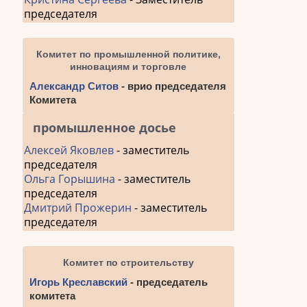
председателя
Комитет по промышленной политике,
инновациям и торговле
Александр Ситов
- врио председателя
Комитета
промышленное досье
Алексей Яковлев
- заместитель
председателя
Ольга Горышина
- заместитель
председателя
Дмитрий Прожерин
- заместитель
председателя
Комитет по строительству
Игорь Креславский
- председатель
комитета