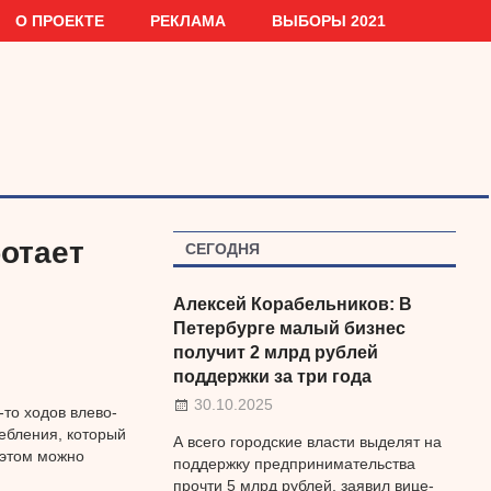
О ПРОЕКТЕ
РЕКЛАМА
ВЫБОРЫ 2021
отает
СЕГОДНЯ
Алексей Корабельников: В
Петербурге малый бизнес
получит 2 млрд рублей
поддержки за три года
30.10.2025
-то ходов влево-
ебления, который
А всего городские власти выделят на
 этом можно
поддержку предпринимательства
прочти 5 млрд рублей, заявил вице-