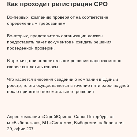
Как проходит регистрация СРО
Во-первых, компанию проверяют на соответствие
определенным требованиям.
Во-вторых, представитель организации должен
предоставить пакет документов и ожидать решения
проведенной проверки.
В-третьих, при положительном решении надо как можно
скорее выплатить взносы.
Что касается внесения сведений о компании в Единый
реестр, то это осуществляется в течение пяти рабочих дней
после принятого положительного решения.
Адрес компании «СтройЮрист»: Санкт-Петербург, ст.
м.«Выборгская», БЦ «Система», Выборгская набережная
29, офис 207.