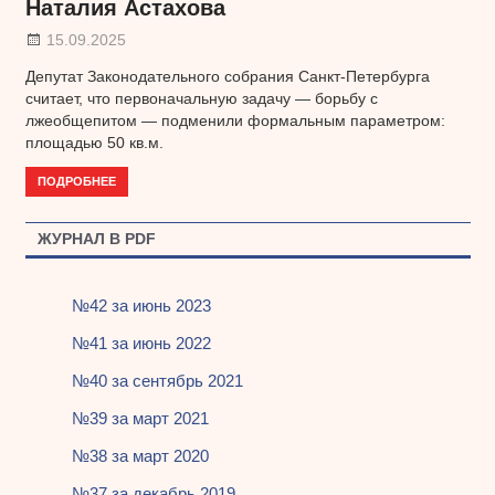
Наталия Астахова
15.09.2025
Депутат Законодательного собрания Санкт-Петербурга
считает, что первоначальную задачу — борьбу с
лжеобщепитом — подменили формальным параметром:
площадью 50 кв.м.
ПОДРОБНЕЕ
ЖУРНАЛ В PDF
№42 за июнь 2023
№41 за июнь 2022
№40 за сентябрь 2021
№39 за март 2021
№38 за март 2020
№37 за декабрь 2019