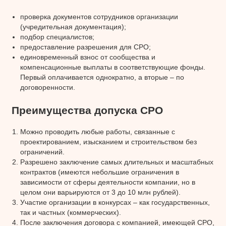
проверка документов сотрудников организации
(учредительная документация);
подбор специалистов;
предоставление разрешения для СРО;
единовременный взнос от сообщества и
компенсационные выплаты в соответствующие фонды.
Первый оплачивается однократно, а вторые – по
договоренности.
Преимущества допуска СРО
Можно проводить любые работы, связанные с
проектированием, изысканием и строительством без
ограничений.
Разрешено заключение самых длительных и масштабных
контрактов (имеются небольшие ограничения в
зависимости от сферы деятельности компании, но в
целом они варьируются от 3 до 10 млн рублей).
Участие организации в конкурсах – как государственных,
так и частных (коммерческих).
После заключения договора с компанией, имеющей СРО,