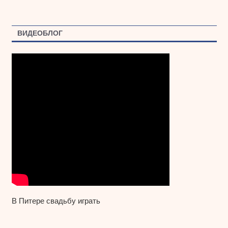
ВИДЕОБЛОГ
В Питере свадьбу играть