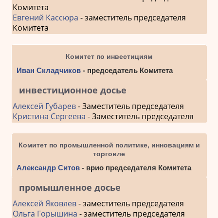
Комитета
Евгений Кассюра
- заместитель председателя
Комитета
Комитет по инвестициям
Иван Складчиков
- председатель Комитета
инвестиционное досье
Алексей Губарев
- Заместитель председателя
Кристина Сергеева
- Заместитель председателя
Комитет по промышленной политике, инновациям и
торговле
Александр Ситов
- врио председателя Комитета
промышленное досье
Алексей Яковлев
- заместитель председателя
Ольга Горышина
- заместитель председателя