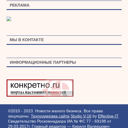
РЕКЛАМА
МЫ В КОНТАКТЕ
ИНФОРМАЦИОННЫЕ ПАРТНЕРЫ
©2010 - 2023. Новости малого бизнеса. Все права
защищены.
Техподдержка сайта
Studio V-16
by
Effective-IT
Свидетельство Роскомнадзора ИА № ФС 77 - 69198 от
29.03.2017г.