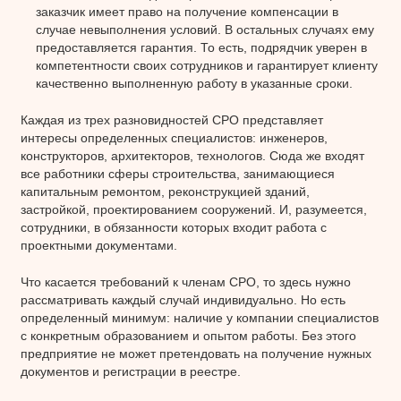
заказчик имеет право на получение компенсации в
случае невыполнения условий. В остальных случаях ему
предоставляется гарантия. То есть, подрядчик уверен в
компетентности своих сотрудников и гарантирует клиенту
качественно выполненную работу в указанные сроки.
Каждая из трех разновидностей СРО представляет
интересы определенных специалистов: инженеров,
конструкторов, архитекторов, технологов. Сюда же входят
все работники сферы строительства, занимающиеся
капитальным ремонтом, реконструкцией зданий,
застройкой, проектированием сооружений. И, разумеется,
сотрудники, в обязанности которых входит работа с
проектными документами.
Что касается требований к членам СРО, то здесь нужно
рассматривать каждый случай индивидуально. Но есть
определенный минимум: наличие у компании специалистов
с конкретным образованием и опытом работы. Без этого
предприятие не может претендовать на получение нужных
документов и регистрации в реестре.