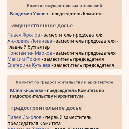
Комитет имущественных отношений
Владимир Уваров
- председатель Комитета
имущественное досье
Павел Фролов
- заместитель председателя
Анжелика Логачева
- заместитель председателя -
главный бухгалтер
Константин Марков
- заместитель председателя
Максим Похил
- заместитель председателя
Екатерина Кутыева
- заместитель председателя
Комитет по градостроительству и архитектуре
Юлия Киселева
- председатель Комитета по
градостроительству и архитектуре
градостроительное досье
Павел Соколов
- первый заместитель
председателя Комитета