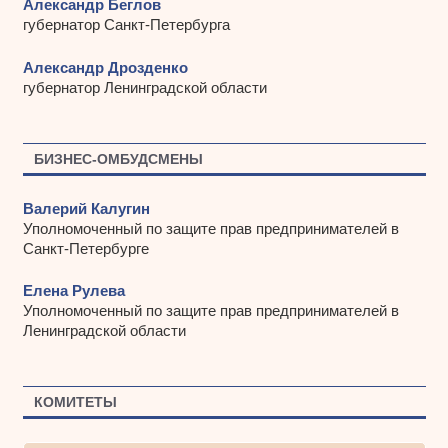
Александр Беглов
губернатор Санкт-Петербурга
Александр Дрозденко
губернатор Ленинградской области
БИЗНЕС-ОМБУДСМЕНЫ
Валерий Калугин
Уполномоченный по защите прав предпринимателей в
Санкт-Петербурге
Елена Рулева
Уполномоченный по защите прав предпринимателей в
Ленинградской области
КОМИТЕТЫ