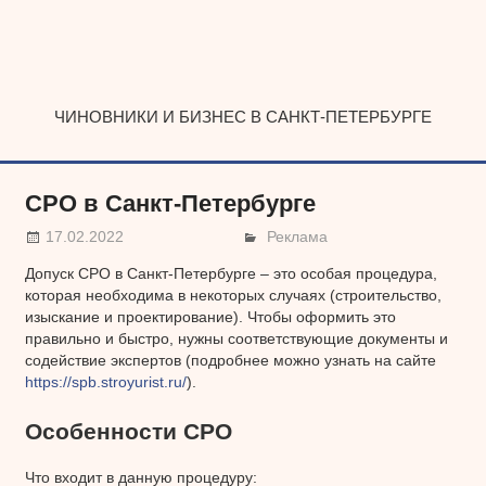
Наверх
ЧИНОВНИКИ И БИЗНЕС В САНКТ-ПЕТЕРБУРГЕ
СРО в Санкт-Петербурге
17.02.2022
Реклама
Допуск СРО в Санкт-Петербурге – это особая процедура,
которая необходима в некоторых случаях (строительство,
изыскание и проектирование). Чтобы оформить это
правильно и быстро, нужны соответствующие документы и
содействие экспертов (подробнее можно узнать на сайте
https://spb.stroyurist.ru/
).
Особенности СРО
Что входит в данную процедуру: