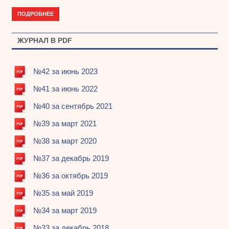
ПОДРОБНЕЕ
ЖУРНАЛ В PDF
№42 за июнь 2023
№41 за июнь 2022
№40 за сентябрь 2021
№39 за март 2021
№38 за март 2020
№37 за декабрь 2019
№36 за октябрь 2019
№35 за май 2019
№34 за март 2019
№33 за декабрь 2018