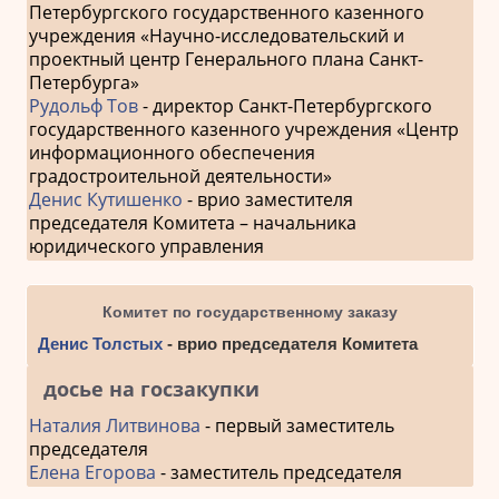
Петербургского государственного казенного
учреждения «Научно-исследовательский и
проектный центр Генерального плана Санкт-
Петербурга»
Рудольф Тов
- директор Санкт-Петербургского
государственного казенного учреждения «Центр
информационного обеспечения
градостроительной деятельности»
Денис Кутишенко
- врио заместителя
председателя Комитета – начальника
юридического управления
Комитет по государственному заказу
Денис Толстых
- врио председателя Комитета
досье на госзакупки
Наталия Литвинова
- первый заместитель
председателя
Елена Егорова
- заместитель председателя