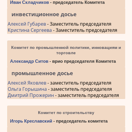
Иван Складчиков
- председатель Комитета
инвестиционное досье
Алексей Губарев
- Заместитель председателя
Кристина Сергеева
- Заместитель председателя
Комитет по промышленной политике, инновациям и
торговле
Александр Ситов
- врио председателя Комитета
промышленное досье
Алексей Яковлев
- заместитель председателя
Ольга Горышина
- заместитель председателя
Дмитрий Прожерин
- заместитель председателя
Комитет по строительству
Игорь Креславский
- председатель комитета