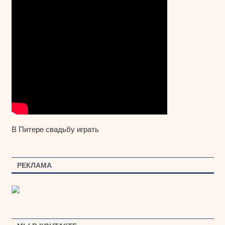
В Питере свадьбу играть
РЕКЛАМА