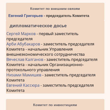
Комитет по внешним связям
Евгений Григорьев
- председатель Комитета
дипломатическое досье
Сергей Марков
- первый заместитель
председателя
Арби Абубакаров
- заместитель председателя
Комитета - начальник Управления
внешнеэкономического сотрудничества
Вячеслав Калганов
- заместитель председателя
Комитета - начальник Организационно-
протокольного управления
Низами Мамишев
- заместитель председателя
Комитета
Евгений Кассюра
- заместитель председателя
Комитета
Комитет по инвестициям