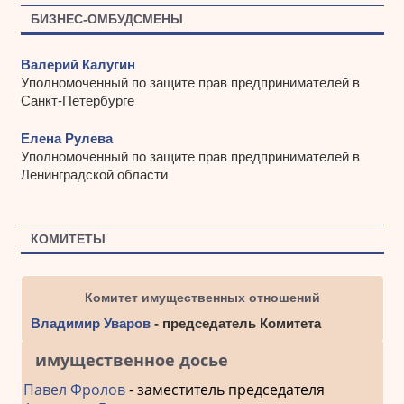
БИЗНЕС-ОМБУДСМЕНЫ
Валерий Калугин
Уполномоченный по защите прав предпринимателей в
Санкт-Петербурге
Елена Рулева
Уполномоченный по защите прав предпринимателей в
Ленинградской области
КОМИТЕТЫ
Комитет имущественных отношений
Владимир Уваров
- председатель Комитета
имущественное досье
Павел Фролов
- заместитель председателя