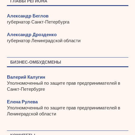
ГЛАВЫ РЕГИОНА
Александр Беглов
губернатор Санкт-Петербурга
Александр Дрозденко
губернатор Ленинградской области
БИЗНЕС-ОМБУДСМЕНЫ
Валерий Калугин
Уполномоченный по защите прав предпринимателей в
Санкт-Петербурге
Елена Рулева
Уполномоченный по защите прав предпринимателей в
Ленинградской области