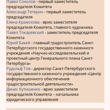
Павел Соколов
- первый заместитель
председателя Комитета
Александр Тетерин
- первый заместитель
председателя
Елена Крамскова
- врио заместителя
председателя Комитета, главного художника
Павел Токаревский
- заместитель председателя
Комитета
Юрий Бакей
- главный градостроитель Санкт-
Петербургского государственного казенного
учреждения «Научно-исследовательский и
проектный центр Генерального плана Санкт-
Петербурга»
Рудольф Тов
- директор Санкт-Петербургского
государственного казенного учреждения «Центр
информационного обеспечения
градостроительной деятельности»
Денис Кутишенко
- врио заместителя
председателя Комитета – начальника
юридического управления