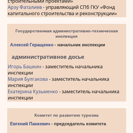
строительными проектами»
Арзу Фаталиев
- управляющий СПб ГКУ «Фонд
капитального строительства и реконструкции»
Государственная административно-техническая
инспекция
Алексей Геращенко
- начальник инспекции
административное досье
Игорь Башкин
- заместитель начальника
инспекции
Мария Булгакова
- заместитель начальника
инспекции
Екатерина Кузьменко
- заместитель начальника
инспекции
Комитет по развитию туризма
Евгений Панкевич
- председатель комитета