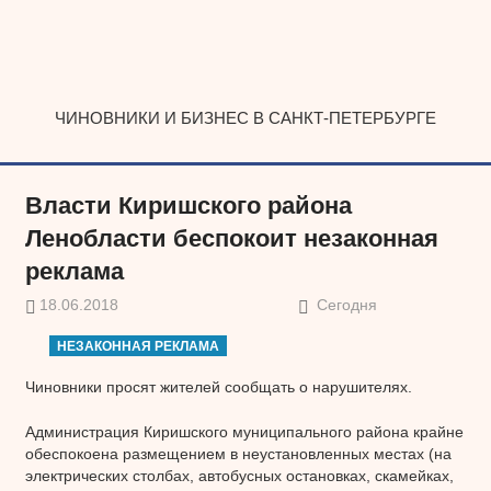
Наверх
ЧИНОВНИКИ И БИЗНЕС В САНКТ-ПЕТЕРБУРГЕ
Власти Киришского района
Ленобласти беспокоит незаконная
реклама
18.06.2018
Сегодня
НЕЗАКОННАЯ РЕКЛАМА
Чиновники просят жителей сообщать о нарушителях.
Администрация Киришского муниципального района крайне
обеспокоена размещением в неустановленных местах (на
электрических столбах, автобусных остановках, скамейках,