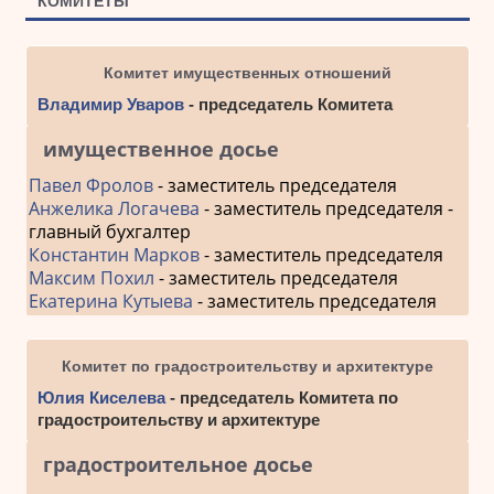
КОМИТЕТЫ
Комитет имущественных отношений
Владимир Уваров
- председатель Комитета
имущественное досье
Павел Фролов
- заместитель председателя
Анжелика Логачева
- заместитель председателя -
главный бухгалтер
Константин Марков
- заместитель председателя
Максим Похил
- заместитель председателя
Екатерина Кутыева
- заместитель председателя
Комитет по градостроительству и архитектуре
Юлия Киселева
- председатель Комитета по
градостроительству и архитектуре
градостроительное досье