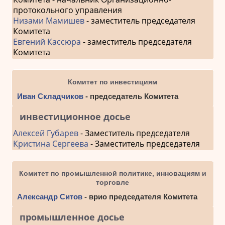
протокольного управления
Низами Мамишев
- заместитель председателя
Комитета
Евгений Кассюра
- заместитель председателя
Комитета
Комитет по инвестициям
Иван Складчиков
- председатель Комитета
инвестиционное досье
Алексей Губарев
- Заместитель председателя
Кристина Сергеева
- Заместитель председателя
Комитет по промышленной политике, инновациям и
торговле
Александр Ситов
- врио председателя Комитета
промышленное досье