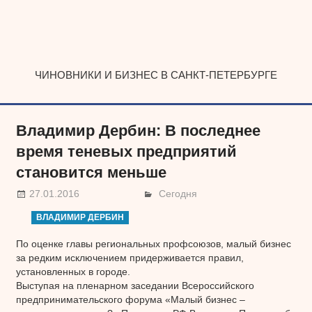
Наверх
ЧИНОВНИКИ И БИЗНЕС В САНКТ-ПЕТЕРБУРГЕ
Владимир Дербин: В последнее
время теневых предприятий
становится меньше
27.01.2016
Сегодня
ВЛАДИМИР ДЕРБИН
По оценке главы региональных профсоюзов, малый бизнес
за редким исключением придерживается правил,
установленных в городе.
Выступая на пленарном заседании Всероссийского
предпринимательского форума «Малый бизнес –