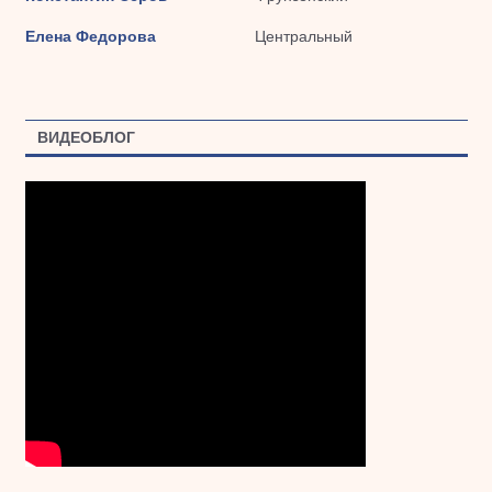
Елена Федорова
Центральный
ВИДЕОБЛОГ