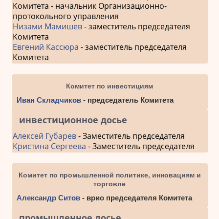
Комитета - начальник Организационно-
протокольного управления
Низами Мамишев
- заместитель председателя
Комитета
Евгений Кассюра
- заместитель председателя
Комитета
Комитет по инвестициям
Иван Складчиков
- председатель Комитета
инвестиционное досье
Алексей Губарев
- Заместитель председателя
Кристина Сергеева
- Заместитель председателя
Комитет по промышленной политике, инновациям и
торговле
Александр Ситов
- врио председателя Комитета
промышленное досье