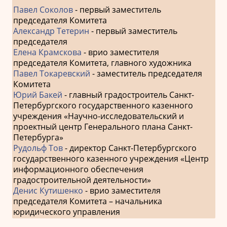
Павел Соколов
- первый заместитель
председателя Комитета
Александр Тетерин
- первый заместитель
председателя
Елена Крамскова
- врио заместителя
председателя Комитета, главного художника
Павел Токаревский
- заместитель председателя
Комитета
Юрий Бакей
- главный градостроитель Санкт-
Петербургского государственного казенного
учреждения «Научно-исследовательский и
проектный центр Генерального плана Санкт-
Петербурга»
Рудольф Тов
- директор Санкт-Петербургского
государственного казенного учреждения «Центр
информационного обеспечения
градостроительной деятельности»
Денис Кутишенко
- врио заместителя
председателя Комитета – начальника
юридического управления