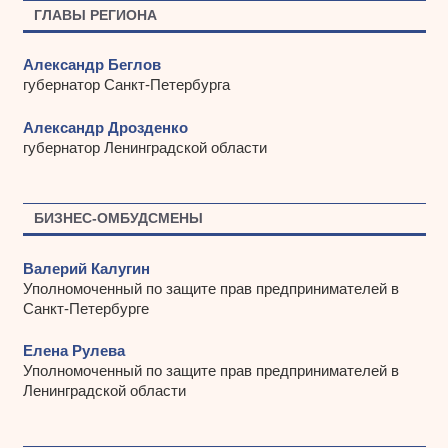
ы
ГЛАВЫ РЕГИОНА
Александр Беглов
губернатор Санкт-Петербурга
Александр Дрозденко
губернатор Ленинградской области
БИЗНЕС-ОМБУДСМЕНЫ
Валерий Калугин
Уполномоченный по защите прав предпринимателей в
Санкт-Петербурге
Елена Рулева
Уполномоченный по защите прав предпринимателей в
Ленинградской области