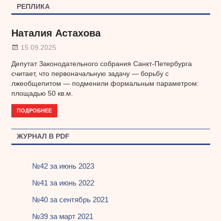
РЕПЛИКА
Наталия Астахова
15.09.2025
Депутат Законодательного собрания Санкт-Петербурга
считает, что первоначальную задачу — борьбу с
лжеобщепитом — подменили формальным параметром:
площадью 50 кв.м.
ПОДРОБНЕЕ
ЖУРНАЛ В PDF
№42 за июнь 2023
№41 за июнь 2022
№40 за сентябрь 2021
№39 за март 2021