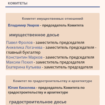
КОМИТЕТЫ
Комитет имущественных отношений
Владимир Уваров
- председатель Комитета
имущественное досье
Павел Фролов
- заместитель председателя
Анжелика Логачева
- заместитель председателя -
главный бухгалтер
Константин Марков
- заместитель председателя
Максим Похил
- заместитель председателя
Екатерина Кутыева
- заместитель председателя
Комитет по градостроительству и архитектуре
Юлия Киселева
- председатель Комитета по
градостроительству и архитектуре
градостроительное досье