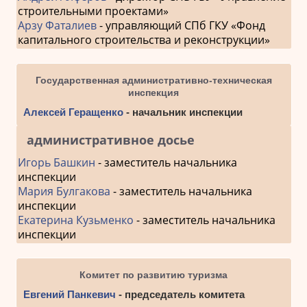
строительными проектами»
Арзу Фаталиев
- управляющий СПб ГКУ «Фонд
капитального строительства и реконструкции»
Государственная административно-техническая
инспекция
Алексей Геращенко
- начальник инспекции
административное досье
Игорь Башкин
- заместитель начальника
инспекции
Мария Булгакова
- заместитель начальника
инспекции
Екатерина Кузьменко
- заместитель начальника
инспекции
Комитет по развитию туризма
Евгений Панкевич
- председатель комитета