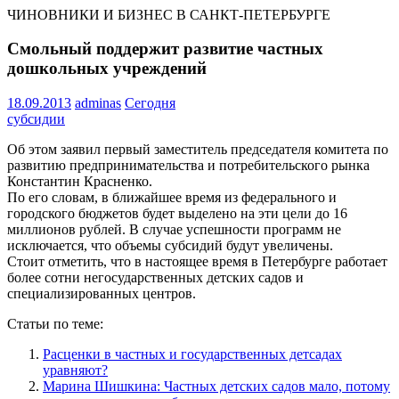
ЧИНОВНИКИ И БИЗНЕС В САНКТ-ПЕТЕРБУРГЕ
Смольный поддержит развитие частных
дошкольных учреждений
18.09.2013
adminas
Сегодня
субсидии
Об этом заявил первый заместитель председателя комитета по
развитию предпринимательства и потребительского рынка
Константин Красненко.
По его словам, в ближайшее время из федерального и
городского бюджетов будет выделено на эти цели до 16
миллионов рублей. В случае успешности программ не
исключается, что объемы субсидий будут увеличены.
Стоит отметить, что в настоящее время в Петербурге работает
более сотни негосударственных детских садов и
специализированных центров.
Статьи по теме:
Расценки в частных и государственных детсадах
уравняют?
Марина Шишкина: Частных детских садов мало, потому