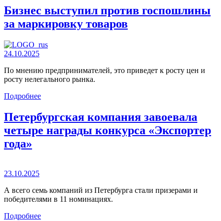
Бизнес выступил против госпошлины
за маркировку товаров
24.10.2025
По мнению предпринимателей, это приведет к росту цен и
росту нелегального рынка.
Подробнее
Петербургская компания завоевала
четыре награды конкурса «Экспортер
года»
23.10.2025
А всего семь компаний из Петербурга стали призерами и
победителями в 11 номинациях.
Подробнее