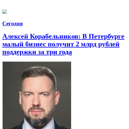
Сегодня
Алексей Корабельников: В Петербурге
малый бизнес получит 2 млрд рублей
поддержки за три года