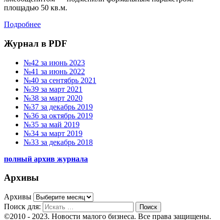
площадью 50 кв.м.
Подробнее
Журнал в PDF
№42 за июнь 2023
№41 за июнь 2022
№40 за сентябрь 2021
№39 за март 2021
№38 за март 2020
№37 за декабрь 2019
№36 за октябрь 2019
№35 за май 2019
№34 за март 2019
№33 за декабрь 2018
полный архив журнала
Архивы
Архивы
Поиск для:
Поиск
©2010 - 2023. Новости малого бизнеса. Все права защищены.