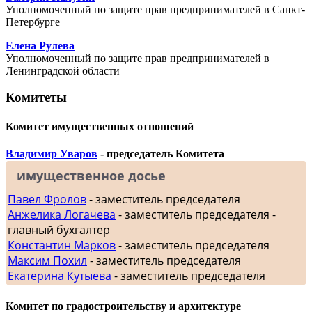
Уполномоченный по защите прав предпринимателей в Санкт-
Петербурге
Елена Рулева
Уполномоченный по защите прав предпринимателей в
Ленинградской области
Комитеты
Комитет имущественных отношений
Владимир Уваров
- председатель Комитета
имущественное досье
Павел Фролов
- заместитель председателя
Анжелика Логачева
- заместитель председателя -
главный бухгалтер
Константин Марков
- заместитель председателя
Максим Похил
- заместитель председателя
Екатерина Кутыева
- заместитель председателя
Комитет по градостроительству и архитектуре