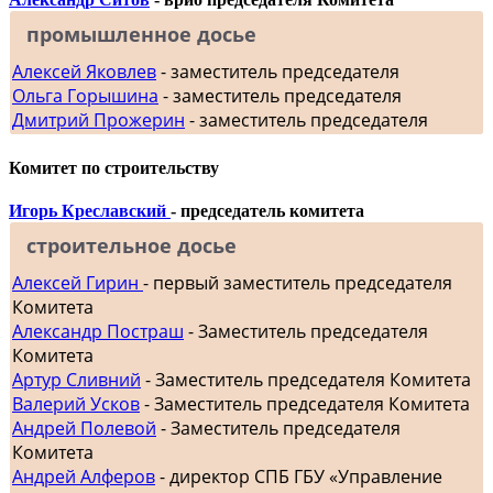
промышленное досье
Алексей Яковлев
- заместитель председателя
Ольга Горышина
- заместитель председателя
Дмитрий Прожерин
- заместитель председателя
Комитет по строительству
Игорь Креславский
- председатель комитета
строительное досье
Алексей Гирин
- первый заместитель председателя
Комитета
Александр Постраш
- Заместитель председателя
Комитета
Артур Сливний
- Заместитель председателя Комитета
Валерий Усков
- Заместитель председателя Комитета
Андрей Полевой
- Заместитель председателя
Комитета
Андрей Алферов
- директор СПБ ГБУ «Управление