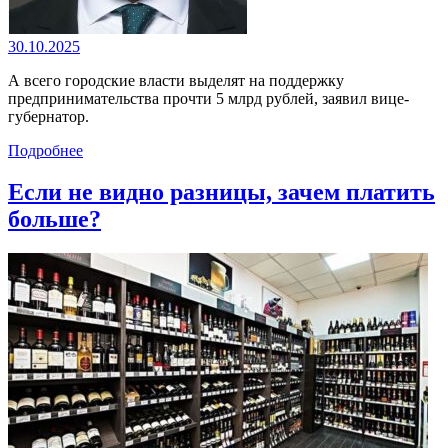
30.10.2025
А всего городские власти выделят на поддержку
предпринимательства прочти 5 млрд рублей, заявил вице-
губернатор.
Подробнее
Если не видно разницы, зачем платить
больше?