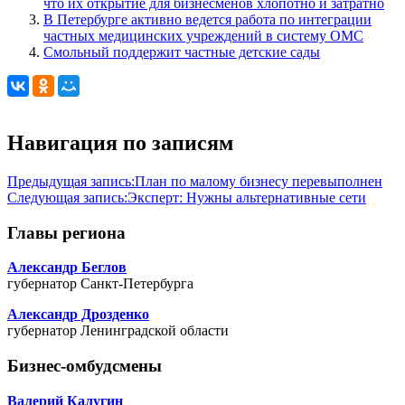
что их открытие для бизнесменов хлопотно и затратно
В Петербурге активно ведется работа по интеграции
частных медицинских учреждений в систему ОМС
Смольный поддержит частные детские сады
Навигация по записям
Предыдущая запись:
План по малому бизнесу перевыполнен
Следующая запись:
Эксперт: Нужны альтернативные сети
Главы региона
Александр Беглов
губернатор Санкт-Петербурга
Александр Дрозденко
губернатор Ленинградской области
Бизнес-омбудсмены
Валерий Калугин