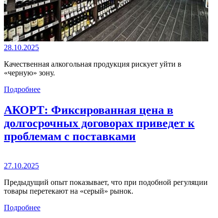
28.10.2025
Качественная алкогольная продукция рискует уйти в
«черную» зону.
Подробнее
АКОРТ: Фиксированная цена в
долгосрочных договорах приведет к
проблемам с поставками
27.10.2025
Предыдущий опыт показывает, что при подобной регуляции
товары перетекают на «серый» рынок.
Подробнее