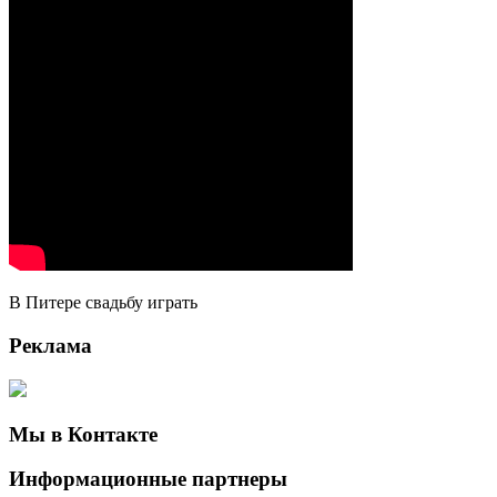
В Питере свадьбу играть
Реклама
Мы в Контакте
Информационные партнеры