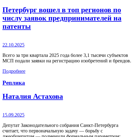
Петербург вошел в топ регионов по
числу заявок предпринимателей на
патенты
22.10.2025
Всего за три квартала 2025 года более 3,1 тысячи субъектов
МСП подали заявки на регистрацию изобретений и брендов.
Подробнее
Реплика
Наталия Астахова
15.09.2025
Депутат Законодательного собрания Санкт-Петербурга
считает, что первоначальную задачу — борьбу с
лжеобщепитом — подменили формальным параметром: