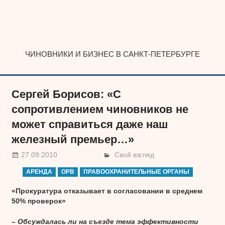
Наверх
ЧИНОВНИКИ И БИЗНЕС В САНКТ-ПЕТЕРБУРГЕ
Сергей Борисов: «С
сопротивлением чиновников не
может справиться даже наш
железный премьер…»
27.09.2010
Свой взгляд
АРЕНДА
ОРВ
ПРАВООХРАНИТЕЛЬНЫЕ ОРГАНЫ
«Прокуратура отказывает в согласовании в среднем
50% проверок»
– Обсуждалась ли на съезде тема эффективности