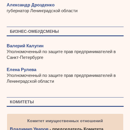
Александр Дрозденко
губернатор Ленинградской области
БИЗНЕС-ОМБУДСМЕНЫ
Валерий Калугин
Уполномоченный по защите прав предпринимателей в
Санкт-Петербурге
Елена Рулева
Уполномоченный по защите прав предпринимателей в
Ленинградской области
КОМИТЕТЫ
Комитет имущественных отношений
Владимир Уваров
- председатель Комитета