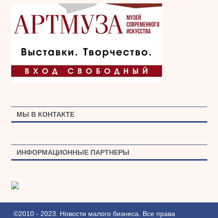
МЫ В КОНТАКТЕ
ИНФОРМАЦИОННЫЕ ПАРТНЕРЫ
©2010 - 2023. Новости малого бизнеса. Все права