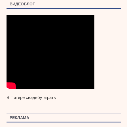
ВИДЕОБЛОГ
В Питере свадьбу играть
РЕКЛАМА