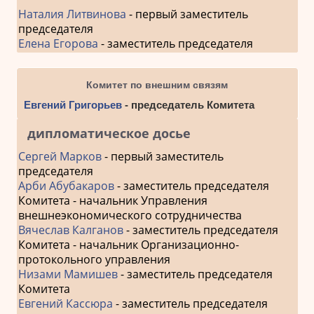
Наталия Литвинова
- первый заместитель
председателя
Елена Егорова
- заместитель председателя
Комитет по внешним связям
Евгений Григорьев
- председатель Комитета
дипломатическое досье
Сергей Марков
- первый заместитель
председателя
Арби Абубакаров
- заместитель председателя
Комитета - начальник Управления
внешнеэкономического сотрудничества
Вячеслав Калганов
- заместитель председателя
Комитета - начальник Организационно-
протокольного управления
Низами Мамишев
- заместитель председателя
Комитета
Евгений Кассюра
- заместитель председателя