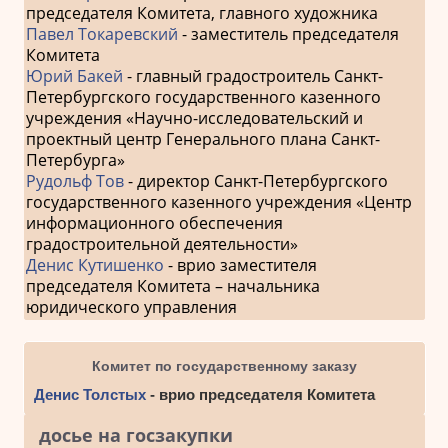
председателя Комитета, главного художника
Павел Токаревский
- заместитель председателя
Комитета
Юрий Бакей
- главный градостроитель Санкт-
Петербургского государственного казенного
учреждения «Научно-исследовательский и
проектный центр Генерального плана Санкт-
Петербурга»
Рудольф Тов
- директор Санкт-Петербургского
государственного казенного учреждения «Центр
информационного обеспечения
градостроительной деятельности»
Денис Кутишенко
- врио заместителя
председателя Комитета – начальника
юридического управления
Комитет по государственному заказу
Денис Толстых
- врио председателя Комитета
досье на госзакупки