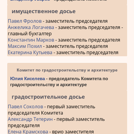
имущественное досье
Павел Фролов
- заместитель председателя
Анжелика Логачева
- заместитель председателя -
главный бухгалтер
Константин Марков
- заместитель председателя
Максим Похил
- заместитель председателя
Екатерина Кутыева
- заместитель председателя
Комитет по градостроительству и архитектуре
Юлия Киселева
- председатель Комитета по
градостроительству и архитектуре
градостроительное досье
Павел Соколов
- первый заместитель
председателя Комитета
Александр Тетерин
- первый заместитель
председателя
Елена Крамскова
- врио заместителя