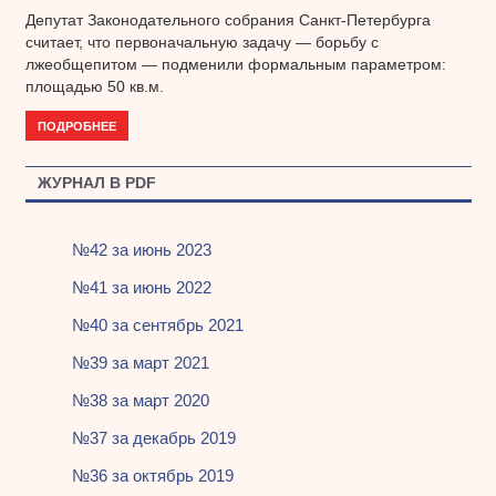
Депутат Законодательного собрания Санкт-Петербурга
считает, что первоначальную задачу — борьбу с
лжеобщепитом — подменили формальным параметром:
площадью 50 кв.м.
ПОДРОБНЕЕ
ЖУРНАЛ В PDF
№42 за июнь 2023
№41 за июнь 2022
№40 за сентябрь 2021
№39 за март 2021
№38 за март 2020
№37 за декабрь 2019
№36 за октябрь 2019