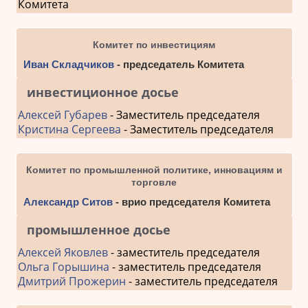
Комитета
Комитет по инвестициям
Иван Складчиков
- председатель Комитета
инвестиционное досье
Алексей Губарев
- Заместитель председателя
Кристина Сергеева
- Заместитель председателя
Комитет по промышленной политике, инновациям и
торговле
Александр Ситов
- врио председателя Комитета
промышленное досье
Алексей Яковлев
- заместитель председателя
Ольга Горышина
- заместитель председателя
Дмитрий Прожерин
- заместитель председателя