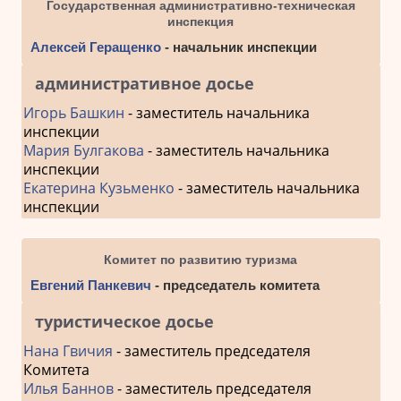
Государственная административно-техническая
инспекция
Алексей Геращенко
- начальник инспекции
административное досье
Игорь Башкин
- заместитель начальника
инспекции
Мария Булгакова
- заместитель начальника
инспекции
Екатерина Кузьменко
- заместитель начальника
инспекции
Комитет по развитию туризма
Евгений Панкевич
- председатель комитета
туристическое досье
Нана Гвичия
- заместитель председателя
Комитета
Илья Баннов
- заместитель председателя