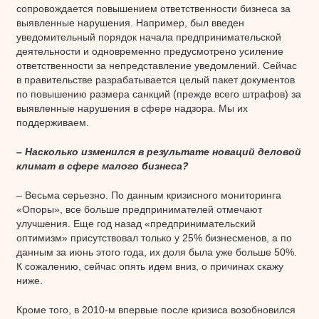
сопровождается повышением ответственности бизнеса за
выявленные нарушения. Например, был введен
уведомительный порядок начала предпринимательской
деятельности и одновременно предусмотрено усиление
ответственности за непредставление уведомлений. Сейчас
в правительстве разрабатывается целый пакет документов
по повышению размера санкций (прежде всего штрафов) за
выявленные нарушения в сфере надзора. Мы их
поддерживаем.
– Насколько изменился в результате новаций деловой
климат в сфере малого бизнеса?
– Весьма серьезно. По данным кризисного мониторинга
«Опоры», все больше предпринимателей отмечают
улучшения. Еще год назад «предпринимательский
оптимизм» присутствовал только у 25% бизнесменов, а по
данным за июнь этого года, их доля была уже больше 50%.
К сожалению, сейчас опять идем вниз, о причинах скажу
ниже.
Кроме того, в 2010-м впервые после кризиса возобновился